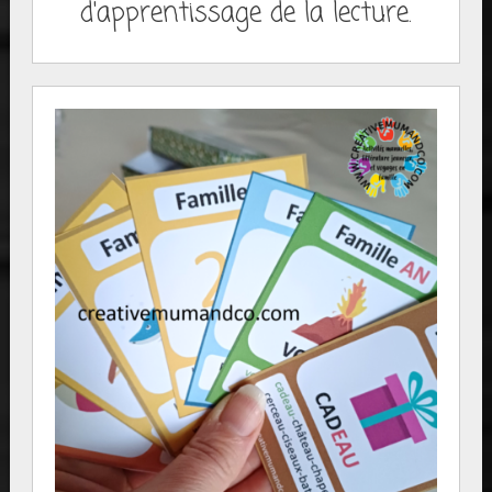
d'apprentissage de la lecture.