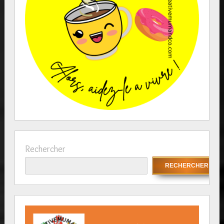
Rechercher
RECHERCHER