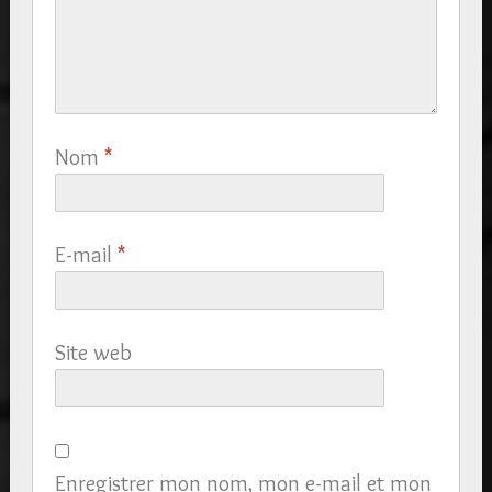
Nom
*
E-mail
*
Site web
Enregistrer mon nom, mon e-mail et mon