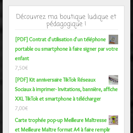
Découvrez ma boutique ludique et
pédagogique !
[PDF] Contrat d'utilisation d'un téléphone
portable ou smartphone à faire signer par votre
enfant
7,50
€
[PDF] Kit anniversaire TikTok Réseaux
Sociaux à imprimer- Invitations, bannière, affiche
XXL TikTok et smartphone à télécharger
7,00
€
Carte trophée pop-up Meilleure Maîtresse
et Meilleure Maître format A4 à faire remplir