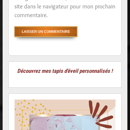
site dans le navigateur pour mon prochain
commentaire.
Découvrez mes tapis d'éveil personnalisés !