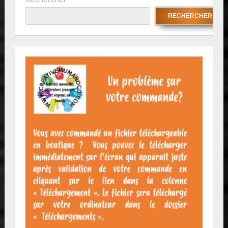
RECHERCHER