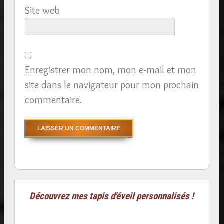
Site web
Enregistrer mon nom, mon e-mail et mon
site dans le navigateur pour mon prochain
commentaire.
Découvrez mes tapis d'éveil personnalisés !