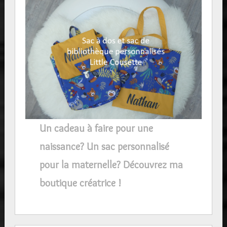
Un cadeau à faire pour une
naissance? Un sac personnalisé
pour la maternelle? Découvrez ma
boutique créatrice !