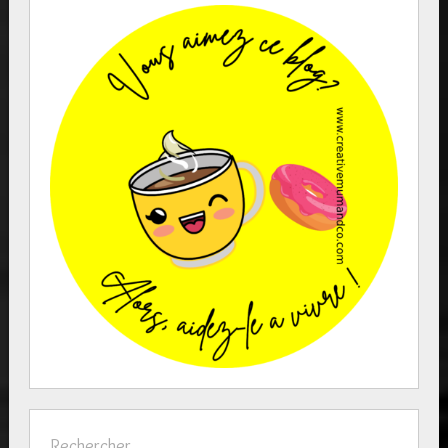
Rechercher