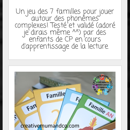
Un jeu des 7 familles pour jouer
autour des phonèmes
complexes! Testé et validé (adoré
je dirais même ^^) par des
enfants de CP en cours
d'apprentissage de la lecture.