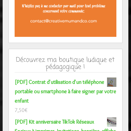
Découvrez ma boutique ludique et
pédagogique !
[PDF] Contrat d'utilisation d'un téléphone
portable ou smartphone à faire signer par votre
enfant
7,50
€
[PDF] Kit anniversaire TikTok Réseaux