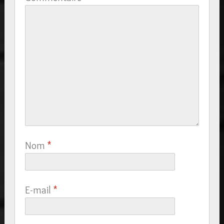
Nom
*
E-mail
*