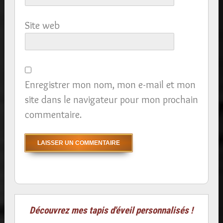
Site web
Enregistrer mon nom, mon e-mail et mon
site dans le navigateur pour mon prochain
commentaire.
Découvrez mes tapis d'éveil personnalisés !