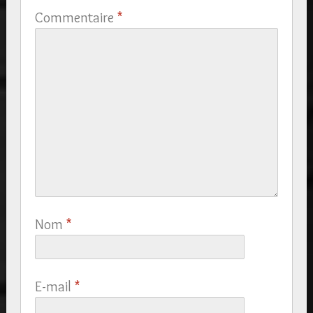
Commentaire
*
Nom
*
E-mail
*