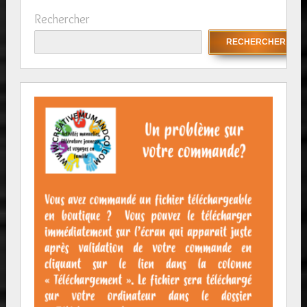
Rechercher
RECHERCHER