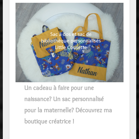
Un cadeau à faire pour une
naissance? Un sac personnalisé
pour la maternelle? Découvrez ma
boutique créatrice !