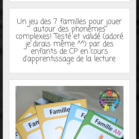
Un jeu des 7 familles pour jouer
autour des phonèmes
complexes! Testé et validé (adoré
je dirais même ^^) par des
enfants de CP en cours
d'apprentissage de la lecture.