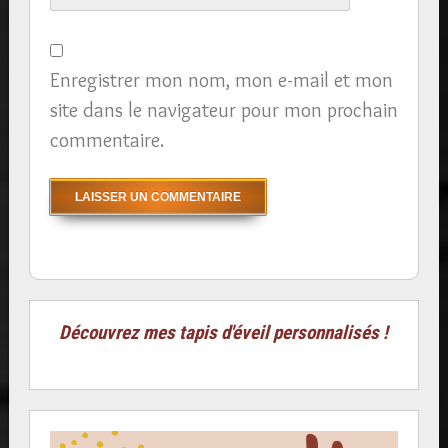
Enregistrer mon nom, mon e-mail et mon
site dans le navigateur pour mon prochain
commentaire.
Découvrez mes tapis d'éveil personnalisés !