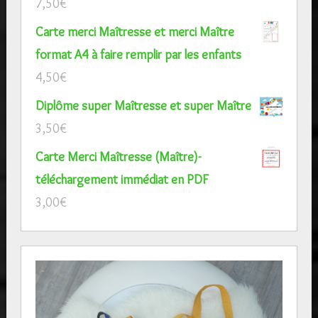
7,50
€
Carte merci Maîtresse et merci Maître
format A4 à faire remplir par les enfants
4,50
€
Diplôme super Maîtresse et super Maître
3,50
€
Carte Merci Maîtresse (Maître)-
téléchargement immédiat en PDF
3,00
€