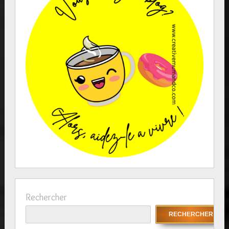
Rechercher
RECHERCHER