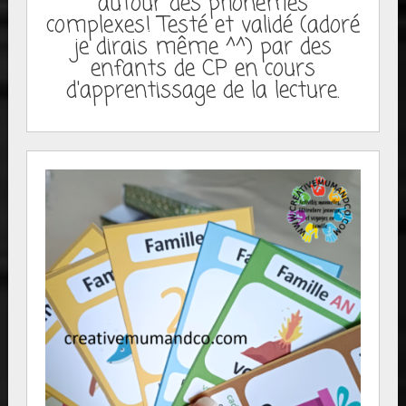
autour des phonèmes
complexes! Testé et validé (adoré
je dirais même ^^) par des
enfants de CP en cours
d'apprentissage de la lecture.