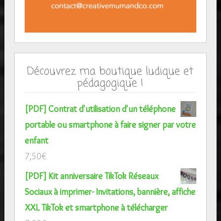
Découvrez ma boutique ludique et
pédagogique !
[PDF] Contrat d'utilisation d'un téléphone
portable ou smartphone à faire signer par votre
enfant
7,50
€
[PDF] Kit anniversaire TikTok Réseaux
Sociaux à imprimer- Invitations, bannière, affiche
XXL TikTok et smartphone à télécharger