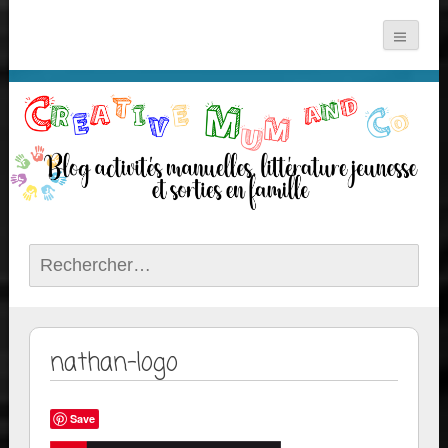
Rechercher :
nathan-logo
Save