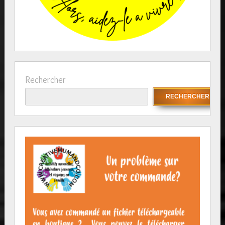
Rechercher
RECHERCHER