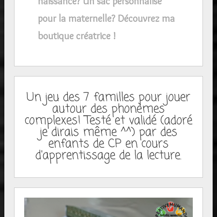
naissance? Un sac personnalisé
pour la maternelle? Découvrez ma
boutique créatrice !
Un jeu des 7 familles pour jouer
autour des phonèmes
complexes! Testé et validé (adoré
je dirais même ^^) par des
enfants de CP en cours
d'apprentissage de la lecture.