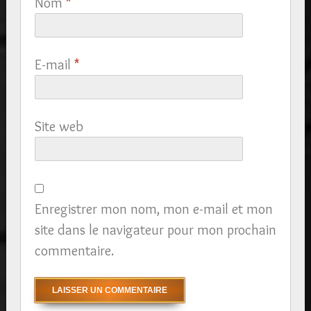
Nom
*
E-mail
*
Site web
Enregistrer mon nom, mon e-mail et mon
site dans le navigateur pour mon prochain
commentaire.