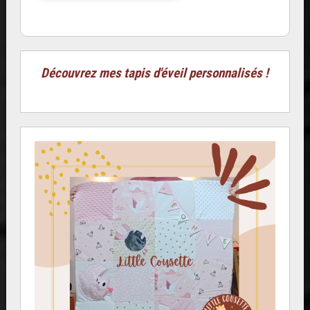
Découvrez mes tapis d'éveil personnalisés !