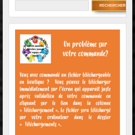
RECHERCHER