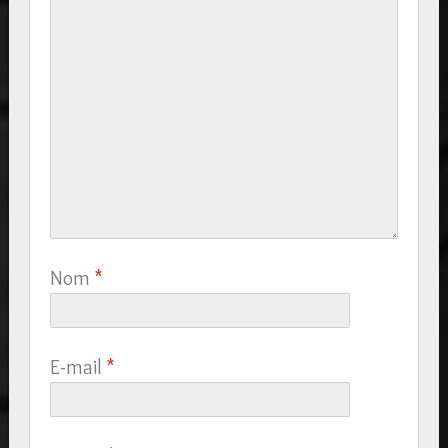
Nom
*
E-mail
*