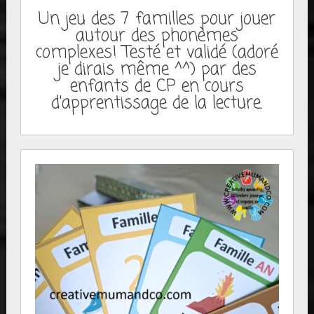
Un jeu des 7 familles pour jouer
autour des phonèmes
complexes! Testé et validé (adoré
je dirais même ^^) par des
enfants de CP en cours
d'apprentissage de la lecture.