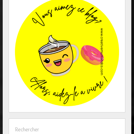
Rechercher