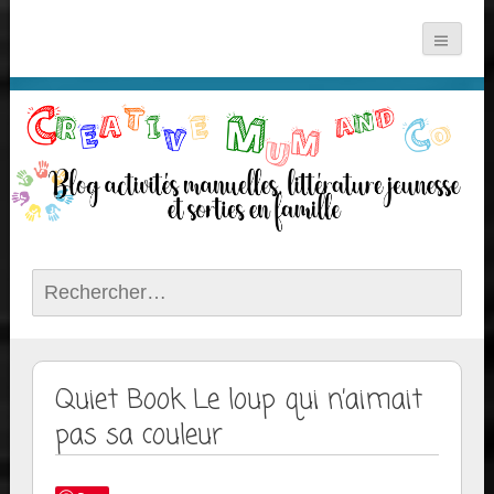
Rechercher :
Quiet Book Le loup qui n’aimait
pas sa couleur