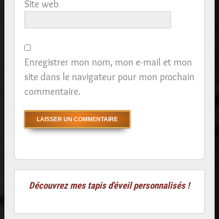
Site web
Enregistrer mon nom, mon e-mail et mon
site dans le navigateur pour mon prochain
commentaire.
Découvrez mes tapis d'éveil personnalisés !