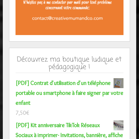
Découvrez ma boutique ludique et
pédagogique !
[PDF] Contrat d'utilisation d'un téléphone
portable ou smartphone à faire signer par votre
enfant
7,50
€
[PDF] Kit anniversaire TikTok Réseaux
Sociaux à imprimer- Invitations, bannière, affiche