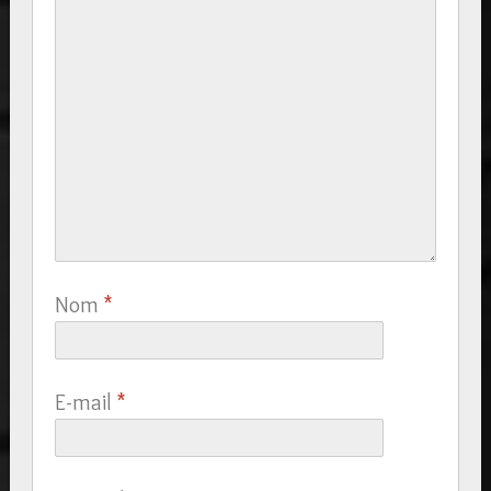
Nom
*
E-mail
*