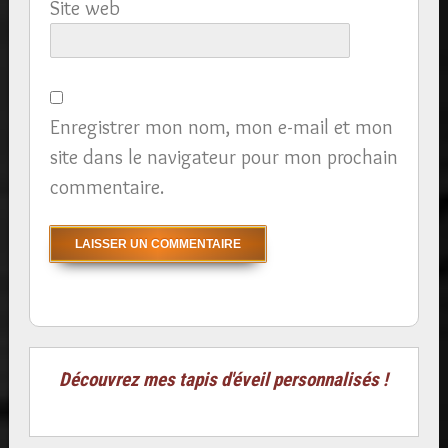
Site web
Enregistrer mon nom, mon e-mail et mon
site dans le navigateur pour mon prochain
commentaire.
Découvrez mes tapis d'éveil personnalisés !