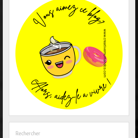
Rechercher