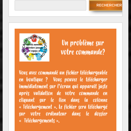
RECHERCHER