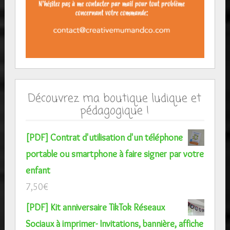
Découvrez ma boutique ludique et
pédagogique !
[PDF] Contrat d'utilisation d'un téléphone
portable ou smartphone à faire signer par votre
enfant
7,50
€
[PDF] Kit anniversaire TikTok Réseaux
Sociaux à imprimer- Invitations, bannière, affiche