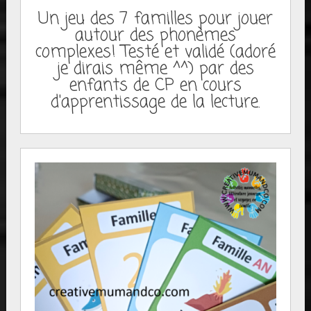
Un jeu des 7 familles pour jouer
autour des phonèmes
complexes! Testé et validé (adoré
je dirais même ^^) par des
enfants de CP en cours
d'apprentissage de la lecture.