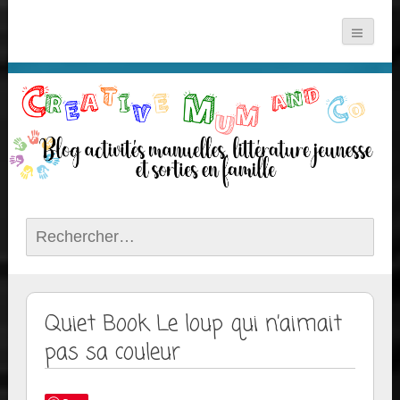
Rechercher :
Quiet Book Le loup qui n’aimait
pas sa couleur