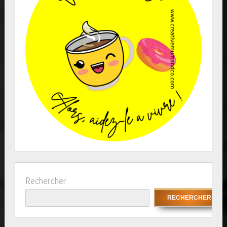
Rechercher
RECHERCHER