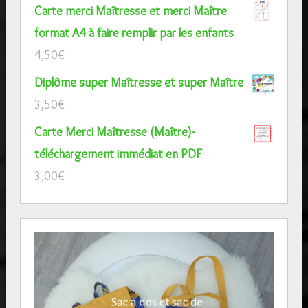
Carte merci Maîtresse et merci Maître
format A4 à faire remplir par les enfants
4,50
€
Diplôme super Maîtresse et super Maître
3,50
€
Carte Merci Maîtresse (Maître)-
téléchargement immédiat en PDF
3,00
€