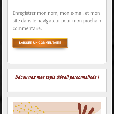
Enregistrer mon nom, mon e-mail et mon
site dans le navigateur pour mon prochain
commentaire.
Découvrez mes tapis d'éveil personnalisés !