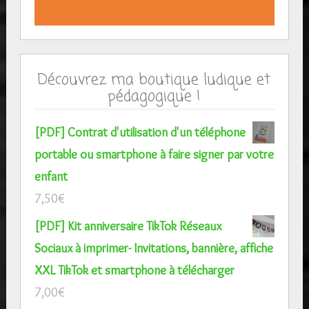
Découvrez ma boutique ludique et
pédagogique !
[PDF] Contrat d'utilisation d'un téléphone
portable ou smartphone à faire signer par votre
enfant
7,50
€
[PDF] Kit anniversaire TikTok Réseaux
Sociaux à imprimer- Invitations, bannière, affiche
XXL TikTok et smartphone à télécharger
7,00
€