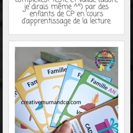
je dirais même ^^) par des
enfants de CP en cours
d'apprentissage de la lecture.