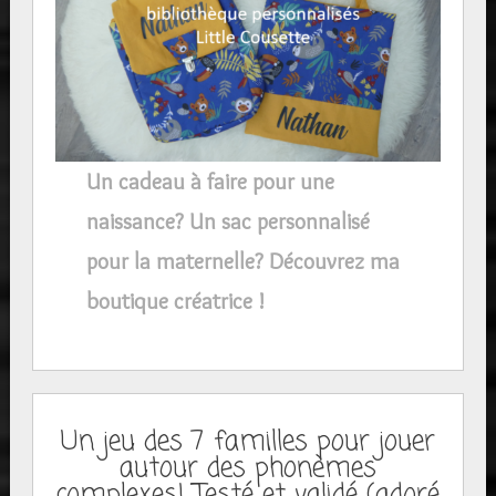
Un cadeau à faire pour une
naissance? Un sac personnalisé
pour la maternelle? Découvrez ma
boutique créatrice !
Un jeu des 7 familles pour jouer
autour des phonèmes
complexes! Testé et validé (adoré