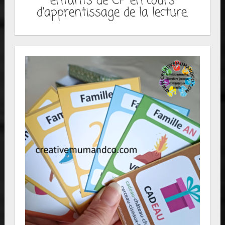
enfants de CP en cours
d'apprentissage de la lecture.