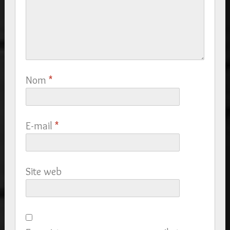
Nom
*
E-mail
*
Site web