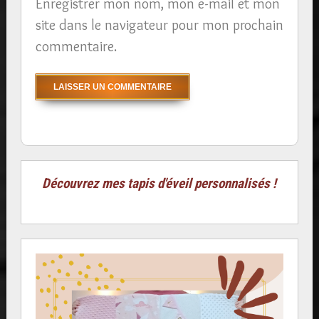
Enregistrer mon nom, mon e-mail et mon
site dans le navigateur pour mon prochain
commentaire.
Découvrez mes tapis d'éveil personnalisés !