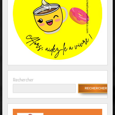
Rechercher
RECHERCHER