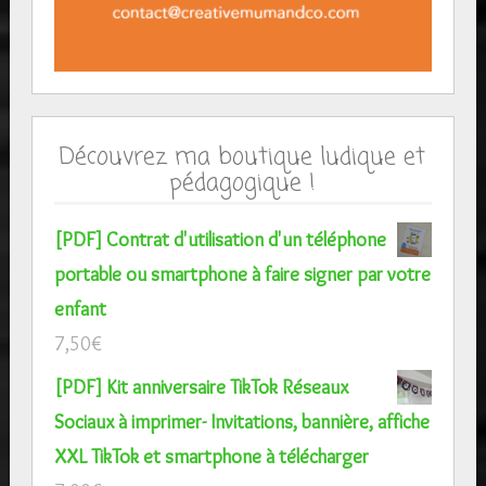
Découvrez ma boutique ludique et
pédagogique !
[PDF] Contrat d'utilisation d'un téléphone
portable ou smartphone à faire signer par votre
enfant
7,50
€
[PDF] Kit anniversaire TikTok Réseaux
Sociaux à imprimer- Invitations, bannière, affiche
XXL TikTok et smartphone à télécharger