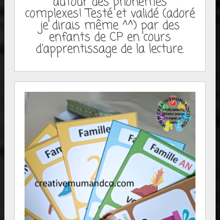
autour des phonèmes
complexes! Testé et validé (adoré
je dirais même ^^) par des
enfants de CP en cours
d'apprentissage de la lecture.