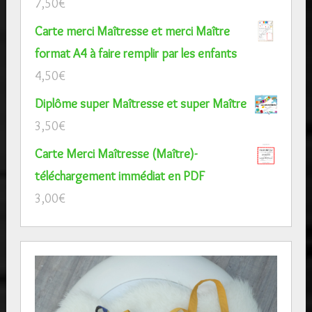
7,50
€
Carte merci Maîtresse et merci Maître
format A4 à faire remplir par les enfants
4,50
€
Diplôme super Maîtresse et super Maître
3,50
€
Carte Merci Maîtresse (Maître)-
téléchargement immédiat en PDF
3,00
€