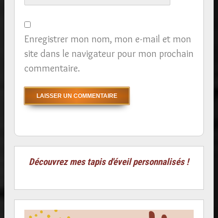
Enregistrer mon nom, mon e-mail et mon
site dans le navigateur pour mon prochain
commentaire.
Découvrez mes tapis d'éveil personnalisés !