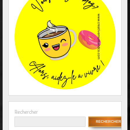
Rechercher
RECHERCHER