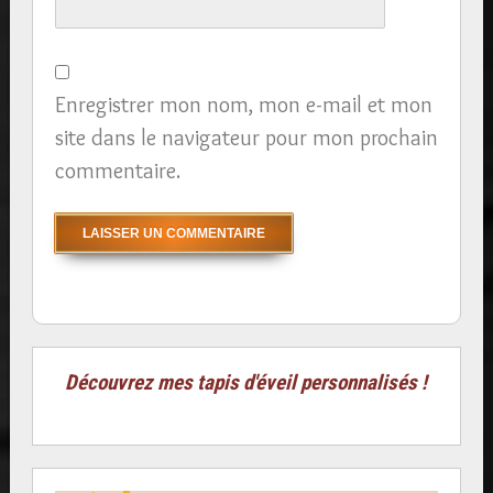
Enregistrer mon nom, mon e-mail et mon
site dans le navigateur pour mon prochain
commentaire.
Découvrez mes tapis d'éveil personnalisés !