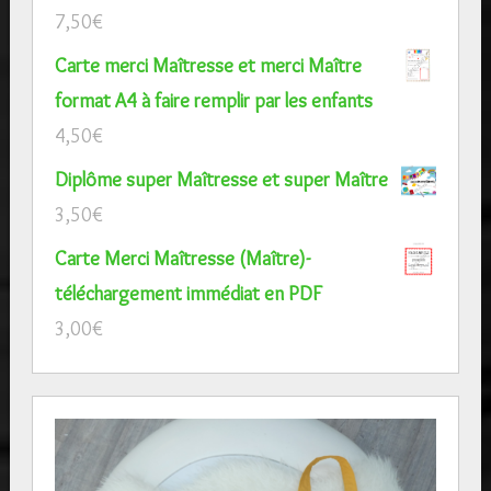
7,50
€
Carte merci Maîtresse et merci Maître
format A4 à faire remplir par les enfants
4,50
€
Diplôme super Maîtresse et super Maître
3,50
€
Carte Merci Maîtresse (Maître)-
téléchargement immédiat en PDF
3,00
€