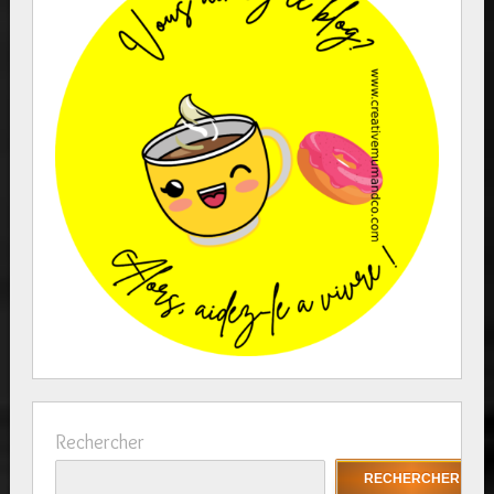
Rechercher
RECHERCHER