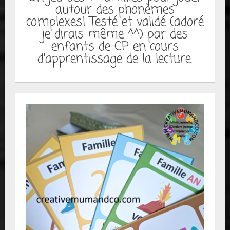
autour des phonèmes
complexes! Testé et validé (adoré
je dirais même ^^) par des
enfants de CP en cours
d'apprentissage de la lecture.