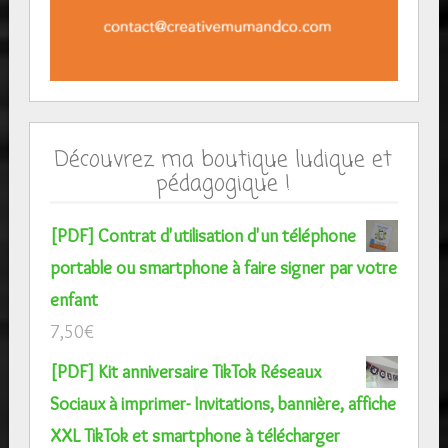
Découvrez ma boutique ludique et
pédagogique !
[PDF] Contrat d'utilisation d'un téléphone
portable ou smartphone à faire signer par votre
enfant
7,50
€
[PDF] Kit anniversaire TikTok Réseaux
Sociaux à imprimer- Invitations, bannière, affiche
XXL TikTok et smartphone à télécharger