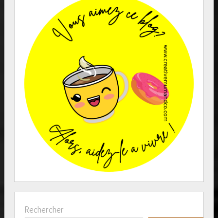
Rechercher