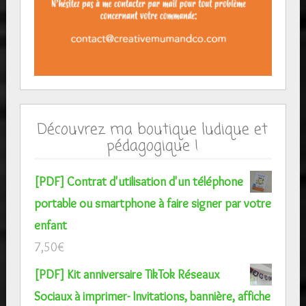
Découvrez ma boutique ludique et
pédagogique !
[PDF] Contrat d'utilisation d'un téléphone
portable ou smartphone à faire signer par votre
enfant
7,50
€
[PDF] Kit anniversaire TikTok Réseaux
Sociaux à imprimer- Invitations, bannière, affiche