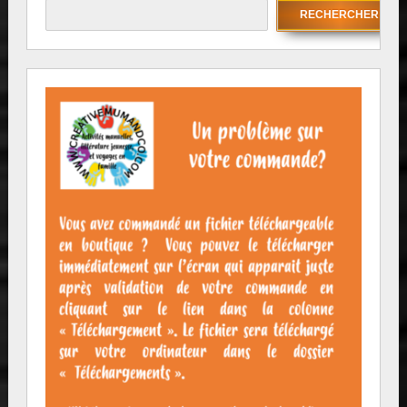
RECHERCHER