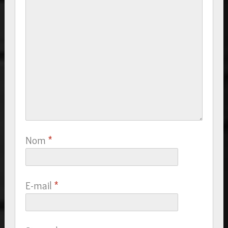
Nom
*
E-mail
*