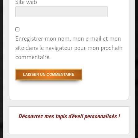
Site web
Enregistrer mon nom, mon e-mail et mon
site dans le navigateur pour mon prochain
commentaire.
Découvrez mes tapis d'éveil personnalisés !