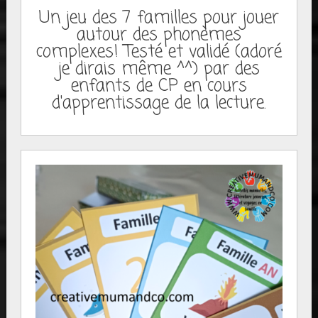
Un jeu des 7 familles pour jouer
autour des phonèmes
complexes! Testé et validé (adoré
je dirais même ^^) par des
enfants de CP en cours
d'apprentissage de la lecture.