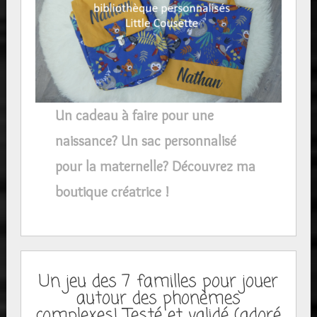
Un cadeau à faire pour une
naissance? Un sac personnalisé
pour la maternelle? Découvrez ma
boutique créatrice !
Un jeu des 7 familles pour jouer
autour des phonèmes
complexes! Testé et validé (adoré