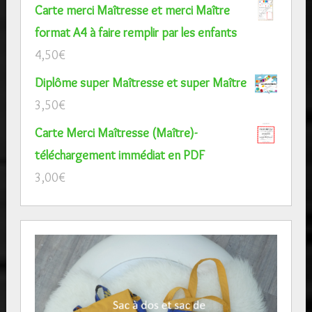
Carte merci Maîtresse et merci Maître
format A4 à faire remplir par les enfants
4,50
€
Diplôme super Maîtresse et super Maître
3,50
€
Carte Merci Maîtresse (Maître)-
téléchargement immédiat en PDF
3,00
€