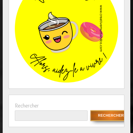
Rechercher
RECHERCHER