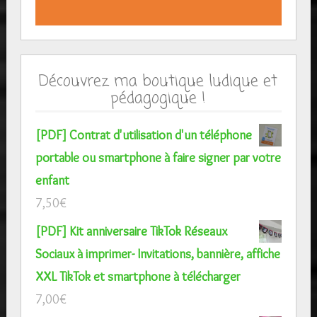
Découvrez ma boutique ludique et
pédagogique !
[PDF] Contrat d'utilisation d'un téléphone
portable ou smartphone à faire signer par votre
enfant
7,50
€
[PDF] Kit anniversaire TikTok Réseaux
Sociaux à imprimer- Invitations, bannière, affiche
XXL TikTok et smartphone à télécharger
7,00
€