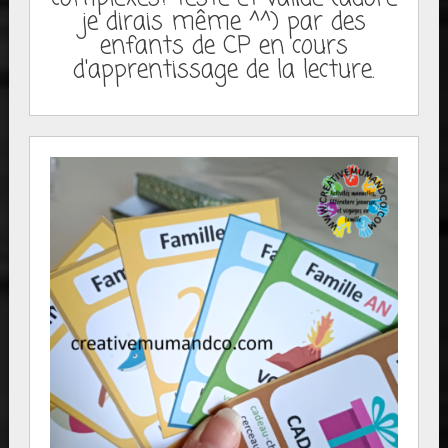
je dirais même ^^) par des
enfants de CP en cours
d'apprentissage de la lecture.