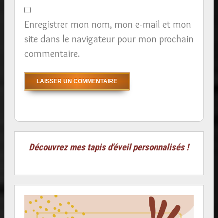
Enregistrer mon nom, mon e-mail et mon
site dans le navigateur pour mon prochain
commentaire.
Découvrez mes tapis d'éveil personnalisés !