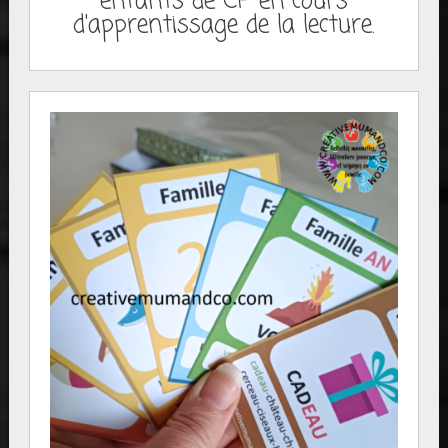
enfants de CP en cours
d'apprentissage de la lecture.