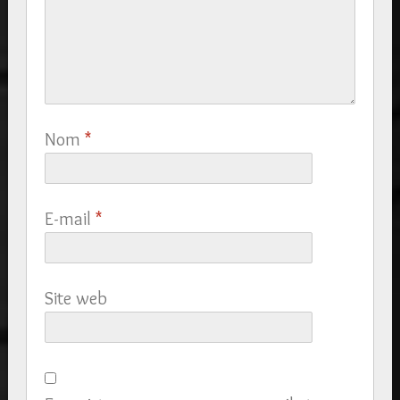
Nom
*
E-mail
*
Site web