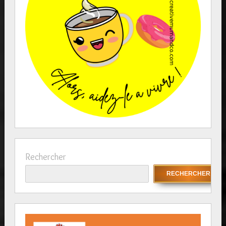
Rechercher
RECHERCHER