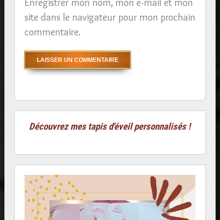
Enregistrer mon nom, mon e-mail et mon
site dans le navigateur pour mon prochain
commentaire.
Découvrez mes tapis d'éveil personnalisés !