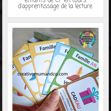
enfants de CP en cours
d'apprentissage de la lecture.