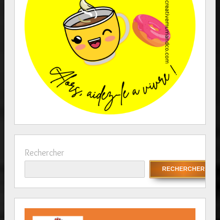
Rechercher
RECHERCHER