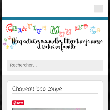
Rechercher :
Chapeau bob coupe
Save