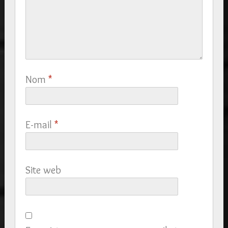
Nom
*
E-mail
*
Site web