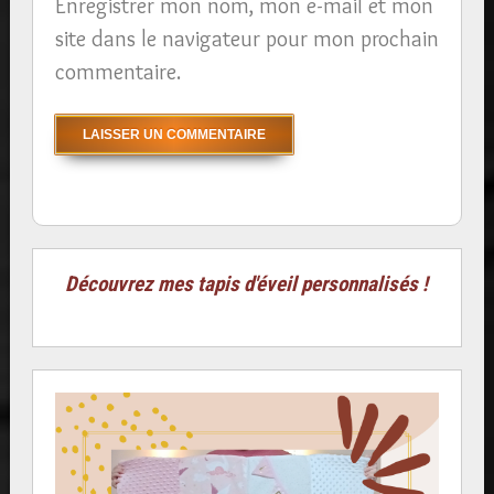
Enregistrer mon nom, mon e-mail et mon
site dans le navigateur pour mon prochain
commentaire.
Découvrez mes tapis d'éveil personnalisés !