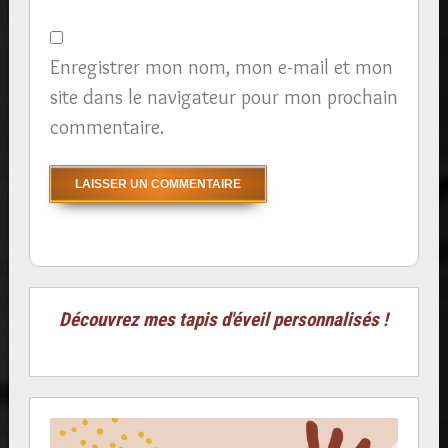
Enregistrer mon nom, mon e-mail et mon
site dans le navigateur pour mon prochain
commentaire.
Découvrez mes tapis d'éveil personnalisés !