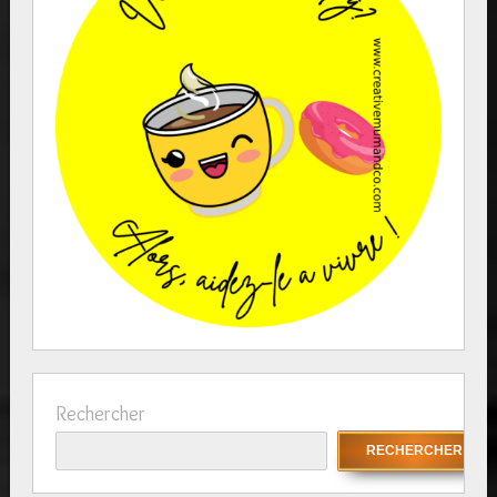
Rechercher
RECHERCHER