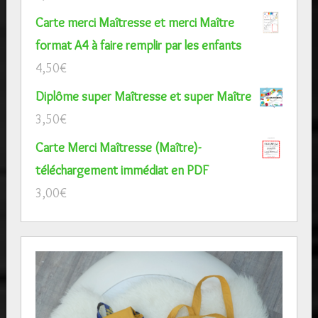
Carte merci Maîtresse et merci Maître
format A4 à faire remplir par les enfants
4,50
€
Diplôme super Maîtresse et super Maître
3,50
€
Carte Merci Maîtresse (Maître)-
téléchargement immédiat en PDF
3,00
€