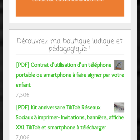
Découvrez ma boutique ludique et
pédagogique !
[PDF] Contrat d'utilisation d'un téléphone
portable ou smartphone à faire signer par votre
enfant
7,50
€
[PDF] Kit anniversaire TikTok Réseaux
Sociaux à imprimer- Invitations, bannière, affiche
XXL TikTok et smartphone à télécharger
7,00
€