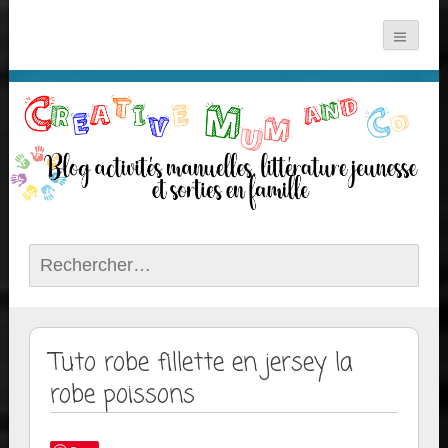
Rechercher :
Tuto robe fillette en jersey la
robe poissons