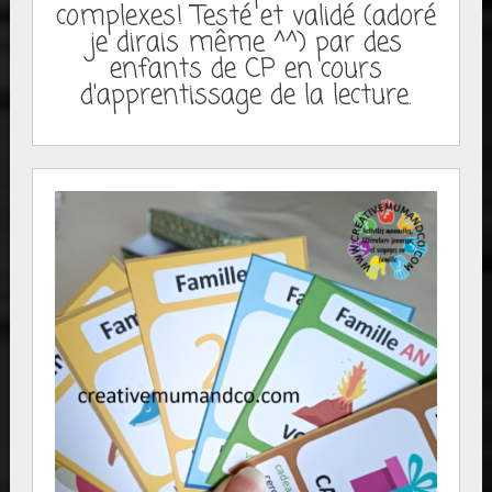
complexes! Testé et validé (adoré
je dirais même ^^) par des
enfants de CP en cours
d'apprentissage de la lecture.