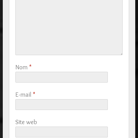
Nom
*
E-mail
*
Site web