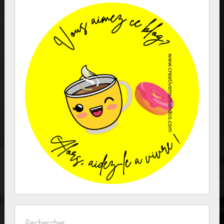
Rechercher