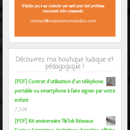
Découvrez ma boutique ludique et
pédagogique !
[PDF] Contrat d'utilisation d'un téléphone
portable ou smartphone à faire signer par votre
enfant
7,50
€
[PDF] Kit anniversaire TikTok Réseaux