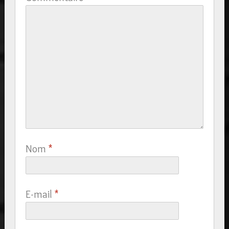
Nom
*
E-mail
*