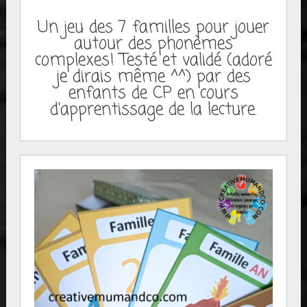
Un jeu des 7 familles pour jouer
autour des phonèmes
complexes! Testé et validé (adoré
je dirais même ^^) par des
enfants de CP en cours
d'apprentissage de la lecture.