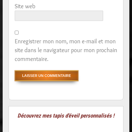
Site web
Enregistrer mon nom, mon e-mail et mon
site dans le navigateur pour mon prochain
commentaire.
Découvrez mes tapis d'éveil personnalisés !