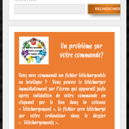
RECHERCHER