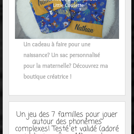
Un cadeau à faire pour une
naissance? Un sac personnalisé
pour la maternelle? Découvrez ma
boutique créatrice !
Un jeu des 7 familles pour jouer
autour des phonèmes
complexes! Testé et validé (adoré