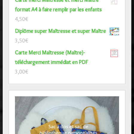
format A4 à faire remplir par les enfants
4,50
€
Diplôme super Maîtresse et super Maître
3,50
€
Carte Merci Maîtresse (Maître)-
téléchargement immédiat en PDF
3,00
€