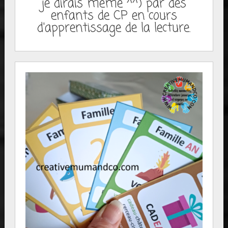
je dirais même ^^) par des
enfants de CP en cours
d'apprentissage de la lecture.