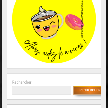
Rechercher
RECHERCHER