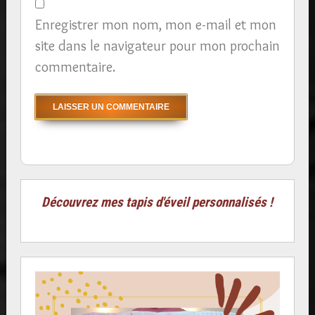
Enregistrer mon nom, mon e-mail et mon
site dans le navigateur pour mon prochain
commentaire.
Découvrez mes tapis d'éveil personnalisés !