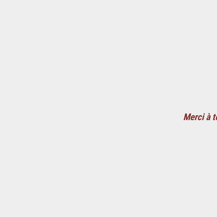
Merci à t