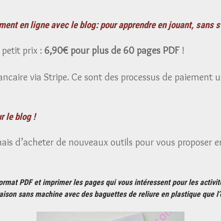
ement en ligne avec le blog: pour apprendre en jouant, sans s
petit prix :
6,90€ pour plus de 60 pages PDF
!
ncaire via Stripe. Ce sont des processus de paiement 
 le blog !
ais d’acheter de nouveaux outils pour vous proposer e
 format PDF et imprimer les pages qui vous intéressent pour les activi
maison
sans machine
avec des baguettes de reliure en plastique que l’