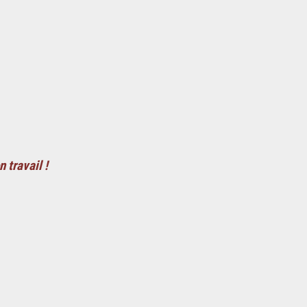
 travail !