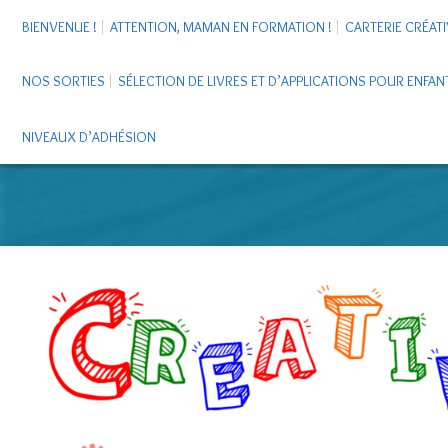
BIENVENUE !
ATTENTION, MAMAN EN FORMATION !
CARTERIE CRÉATI
NOS SORTIES
SÉLECTION DE LIVRES ET D’APPLICATIONS POUR ENFAN
NIVEAUX D’ADHÉSION