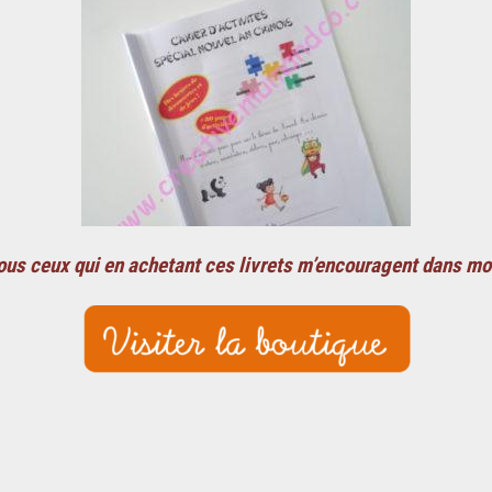
ous ceux qui en achetant ces livrets m’encouragent dans mon