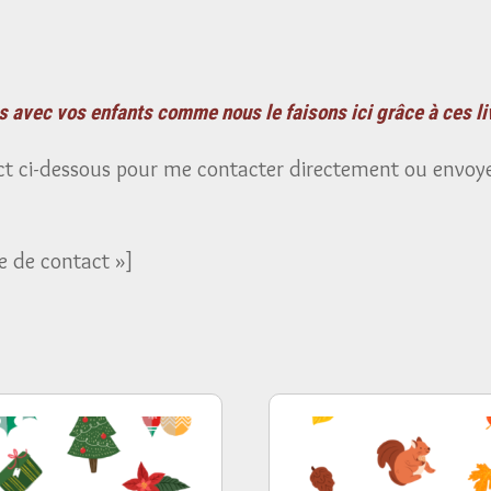
s avec vos enfants comme nous le faisons ici grâce à ces li
act ci-dessous pour me contacter directement ou envoye
e de contact »]