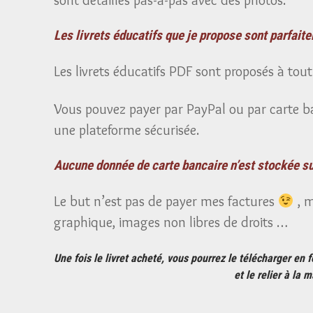
Les livrets éducatifs que je propose sont parfait
Les livrets éducatifs PDF sont proposés à tout 
Vous pouvez payer par PayPal ou par carte ba
une plateforme sécurisée.
Aucune donnée de carte bancaire n’est stockée sur
Le but n’est pas de payer mes factures
, m
graphique, images non libres de droits …
Une fois le livret acheté, vous pourrez le télécharger en
et le relier à la 