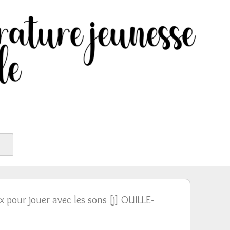
x pour jouer avec les sons [j] OUILLE-