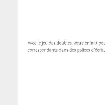
Avec le jeu des doubles, votre enfant po
correspondants dans des polices d’écritu