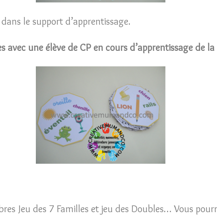
s dans le support d’apprentissage.
les avec une élève de CP en cours d’apprentissage de la 
èbres Jeu des 7 Familles et jeu des Doubles… Vous pour