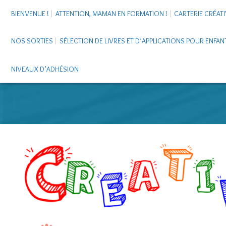
BIENVENUE !
ATTENTION, MAMAN EN FORMATION !
CARTERIE CRÉATI
NOS SORTIES
SÉLECTION DE LIVRES ET D’APPLICATIONS POUR ENFAN
NIVEAUX D’ADHÉSION