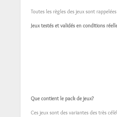
Toutes les règles des jeux sont rappelée
Jeux testés et validés en conditions réel
Que contient le pack de jeux?
Ces jeux sont des variantes des très cél