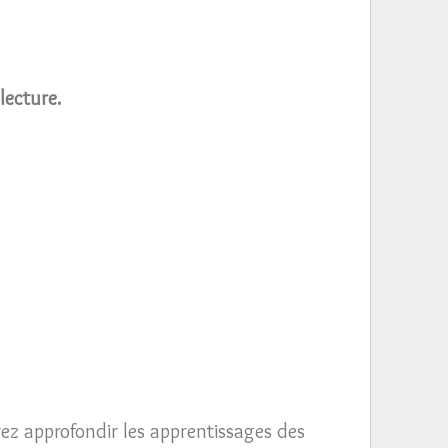
lecture.
rez approfondir les apprentissages des