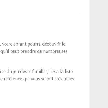
, votre enfant pourra découvrir le
qu’il peut prendre de nombreuses
 du jeu des 7 familles, il y a la liste
 référence qui vous seront très utiles