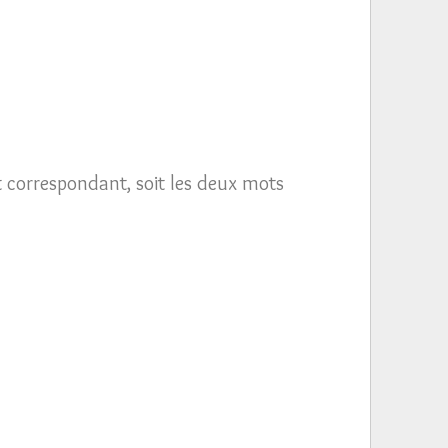
t correspondant, soit les deux mots