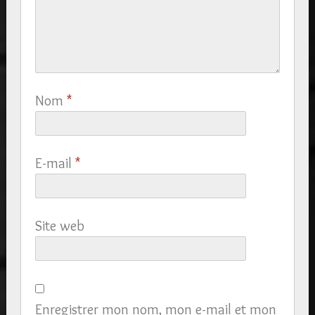
Nom
*
E-mail
*
Site web
Enregistrer mon nom, mon e-mail et mon