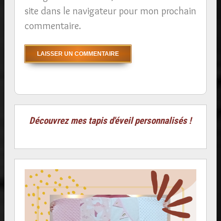
site dans le navigateur pour mon prochain
commentaire.
Découvrez mes tapis d'éveil personnalisés !