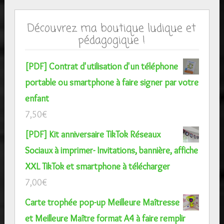
Découvrez ma boutique ludique et
pédagogique !
[PDF] Contrat d'utilisation d'un téléphone
portable ou smartphone à faire signer par votre
enfant
7,50
€
[PDF] Kit anniversaire TikTok Réseaux
Sociaux à imprimer- Invitations, bannière, affiche
XXL TikTok et smartphone à télécharger
7,00
€
Carte trophée pop-up Meilleure Maîtresse
et Meilleure Maître format A4 à faire remplir