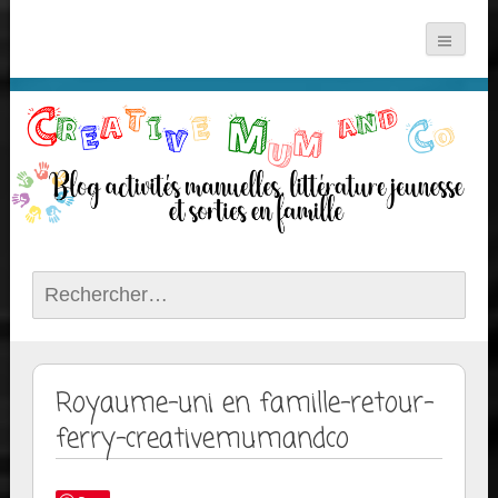
Rechercher :
Royaume-uni en famille-retour-
ferry-creativemumandco