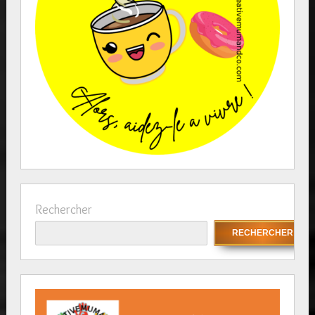
Rechercher
RECHERCHER