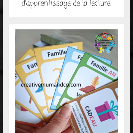
d'apprentissage de la lecture.