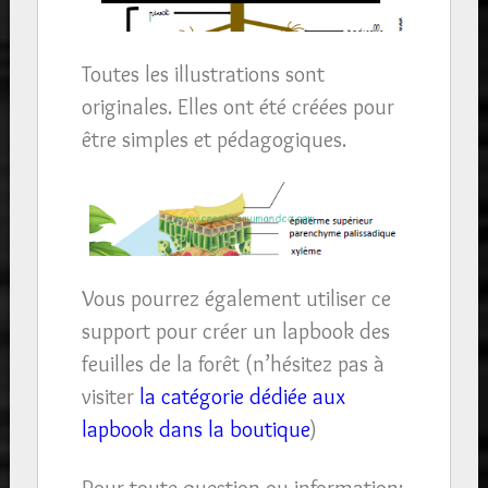
Toutes les illustrations sont
originales. Elles ont été créées pour
être simples et pédagogiques.
Vous pourrez également utiliser ce
support pour créer un lapbook des
feuilles de la forêt (n’hésitez pas à
visiter
la catégorie dédiée aux
lapbook dans la boutique
)
Pour toute question ou information: