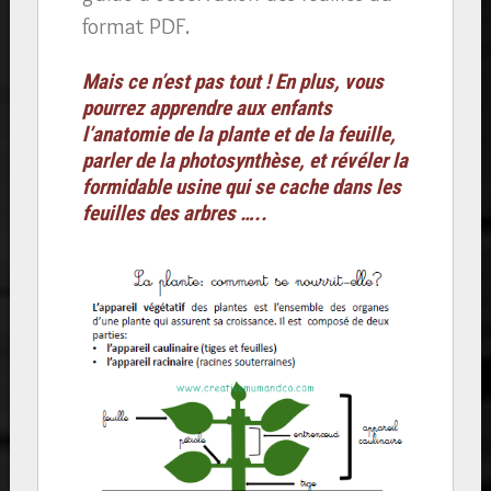
format PDF.
Mais ce n’est pas tout ! En plus, vous
pourrez apprendre aux enfants
l’anatomie de la plante et de la feuille,
parler de la photosynthèse, et révéler la
formidable usine qui se cache dans les
feuilles des arbres …..