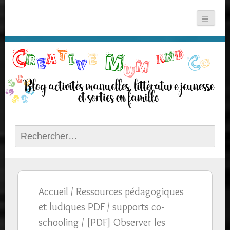
Rechercher :
Accueil
/
Ressources pédagogiques
et ludiques PDF
/
supports co-
schooling
/ [PDF] Observer les