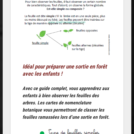
Idéal pour préparer une sortie en forêt
avec les enfants !
Avec ce guide complet, vous apprendrez aux
enfants à bien observer les feuilles des
arbres. Les cartes de nomenclature
botanique vous permettront de classer les
feuilles ramassées lors d’une sortie en forêt.