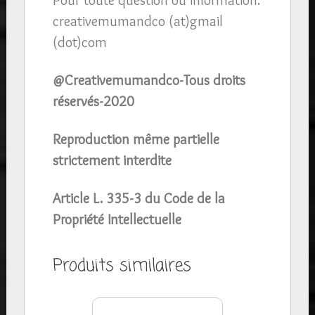
creativemumandco (at)gmail
(dot)com
@Creativemumandco-Tous droits
réservés-2020
Reproduction même partielle
strictement interdite
Article L. 335-3 du Code de la
Propriété Intellectuelle
Produits similaires