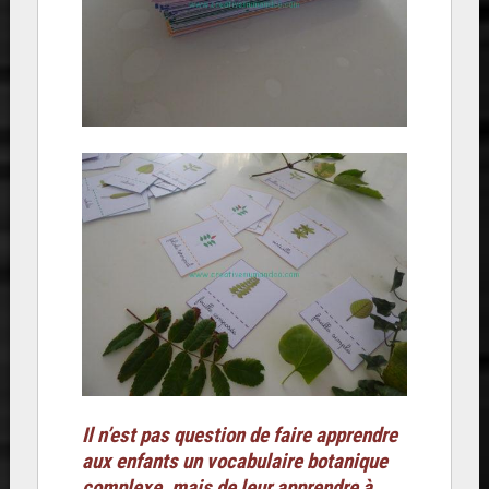
Il n’est pas question de faire apprendre
aux enfants un vocabulaire botanique
complexe, mais de leur apprendre à