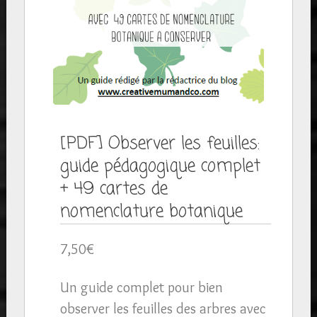
[PDF] Observer les feuilles:
guide pédagogique complet
+ 49 cartes de
nomenclature botanique
7,50
€
Un guide complet pour bien
observer les feuilles des arbres avec