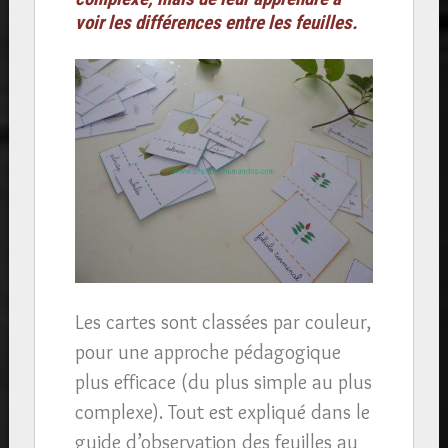
voir les différences entre les feuilles.
Les cartes sont classées par couleur,
pour une approche pédagogique
plus efficace (du plus simple au plus
complexe). Tout est expliqué dans le
guide d’observation des feuilles au