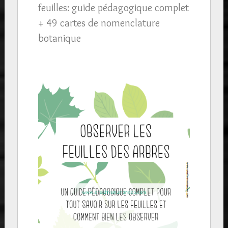
feuilles: guide pédagogique complet
+ 49 cartes de nomenclature
botanique