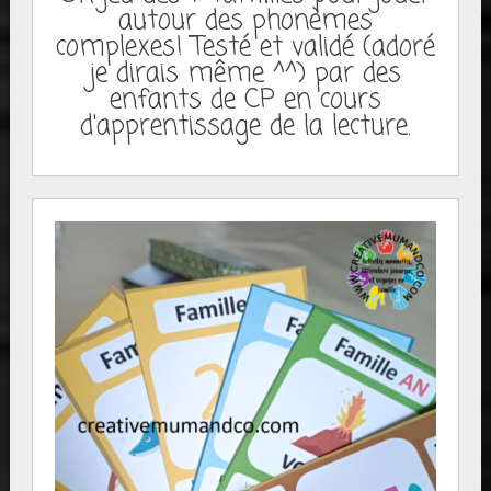
autour des phonèmes
complexes! Testé et validé (adoré
je dirais même ^^) par des
enfants de CP en cours
d'apprentissage de la lecture.