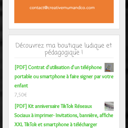
Découvrez ma boutique ludique et
pédagogique !
[PDF] Contrat d'utilisation d'un téléphone
portable ou smartphone à faire signer par votre
enfant
7,50
€
[PDF] Kit anniversaire TikTok Réseaux
Sociaux à imprimer- Invitations, bannière, affiche
XXL TikTok et smartphone à télécharger