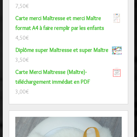
7,50
€
Carte merci Maîtresse et merci Maître
format A4 à faire remplir par les enfants
4,50
€
Diplôme super Maîtresse et super Maître
3,50
€
Carte Merci Maîtresse (Maître)-
téléchargement immédiat en PDF
3,00
€