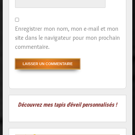
Enregistrer mon nom, mon e-mail et mon
site dans le navigateur pour mon prochain
commentaire.
Découvrez mes tapis d'éveil personnalisés !