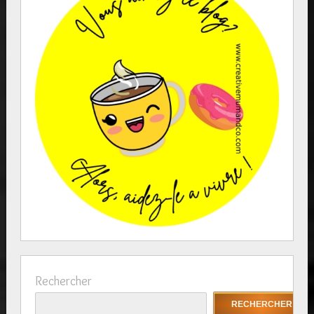
Rechercher
RECHERCHER