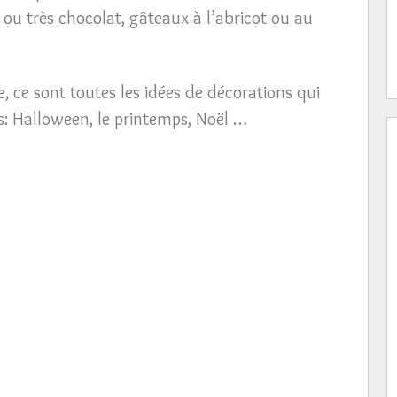
 ou très chocolat, gâteaux à l’abricot ou au
, ce sont toutes les idées de décorations qui
s: Halloween, le printemps, Noël …