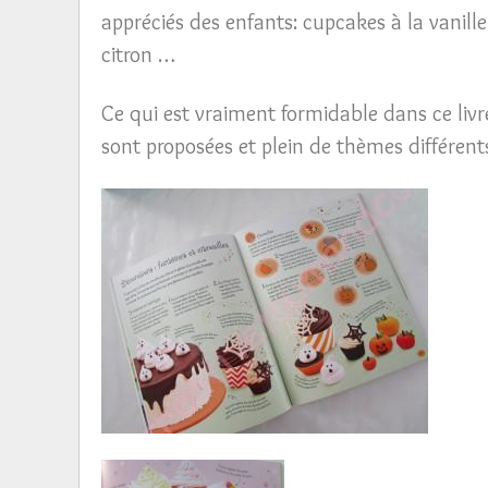
appréciés des enfants: cupcakes à la vanille
citron …
Ce qui est vraiment formidable dans ce livre
sont proposées et plein de thèmes différent