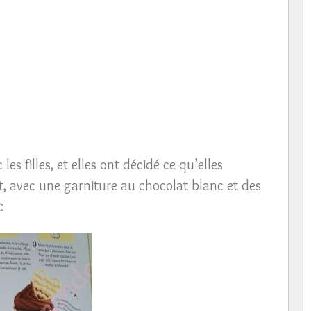
les filles, et elles ont décidé ce qu’elles
t, avec une garniture au chocolat blanc et des
: