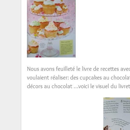
Nous avons feuilleté le livre de recettes avec 
voulaient réaliser: des cupcakes au chocola
décors au chocolat …voici le visuel du livret