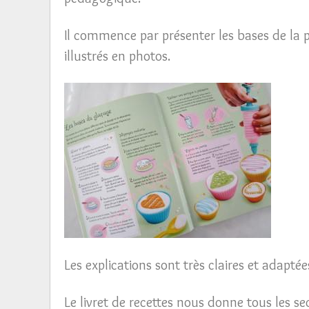
Il commence par présenter les bases de la p
illustrés en photos.
Les explications sont très claires et adapté
Le livret de recettes nous donne tous les sec