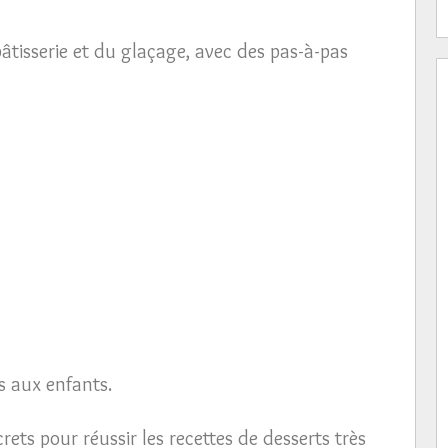
âtisserie et du glaçage, avec des pas-à-pas
es aux enfants.
rets pour réussir les recettes de desserts très