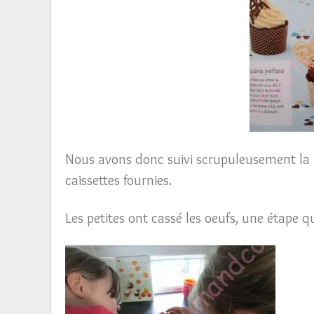
Nous avons donc suivi scrupuleusement la re
caissettes fournies.
Les petites ont cassé les oeufs, une étape 