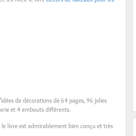
d’idées de décorations de 64 pages, 96 jolies
erie et 4 embouts différents.
le livre est admirablement bien conçu et très