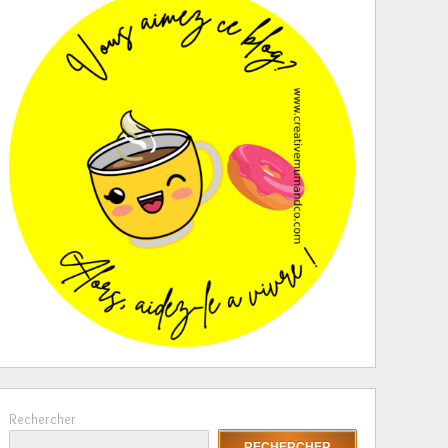
Rechercher
RECHERCHER