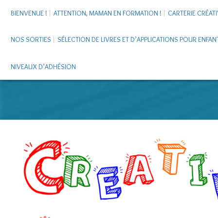
BIENVENUE !
ATTENTION, MAMAN EN FORMATION !
CARTERIE CRÉATI
NOS SORTIES
SÉLECTION DE LIVRES ET D’APPLICATIONS POUR ENFAN
NIVEAUX D’ADHÉSION