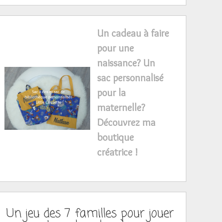
Un cadeau à faire
pour une
naissance? Un
sac personnalisé
pour la
maternelle?
Découvrez ma
boutique
créatrice !
Un jeu des 7 familles pour jouer